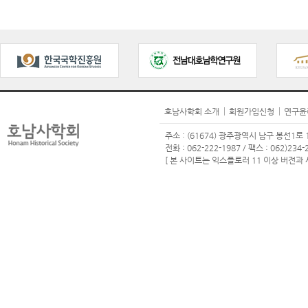
호남사학회 소개
회원가입신청
연구윤
주소 : (61674) 광주광역시 남구 봉선1로 1
전화 : 062-222-1987 / 팩스 : 062)234-2
[ 본 사이트는 익스플로러 11 이상 버전과