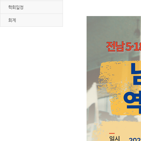
학회일정
회계