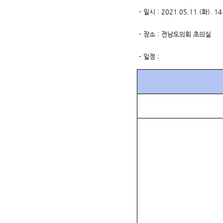
- 일시 : 2021.05.11.(화). 14
- 장소 : 전남도의회 초의실
- 일정 :